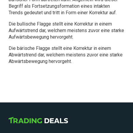
Begriff als Fortsetzungsformation eines intakten
Trends gedeutet und tritt in Form einer Korrektur auf.
Die bullische Flagge stellt eine Korrektur in einem
Aufwärtstrend dar, welchem meistens zuvor eine starke
Aufwärtsbewegung hervorgeht.
Die bärische Flagge stellt eine Korrektur in einem
Abwärtstrend dar, welchem meistens zuvor eine starke
Abwärtsbewegung hervorgeht.