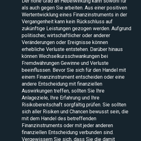
Der hohe Grad an Hebelwirkung kann sowohl für
als auch gegen Sie arbeiten. Aus einer positiven
Wertentwicklung eines Finanzinstruments in der
Vergangenheit kann kein Rückschluss auf
zukünftige Leistungen gezogen werden. Aufgrund
politischer, wirtschaftlicher oder anderer
Veränderungen oder Ereignisse können
erhebliche Verluste entstehen. Darüber hinaus
können Wechselkursschwankungen bei
Fremdwährungen Gewinne und Verluste
beeinflussen. Bevor Sie sich für den Handel mit
einem Finanzinstrument entscheiden oder eine
andere Entscheidung mit finanziellen
Auswirkungen treffen, sollten Sie Ihre
Anlageziele, Ihre Erfahrung und Ihre
Risikobereitschaft sorgfältig prüfen. Sie sollten
sich aller Risiken und Chancen bewusst sein, die
mit dem Handel des betreffenden
Finanzinstruments oder mit jeder anderen
finanziellen Entscheidung verbunden sind.
Vergewissern Sie sich, dass Sie die damit