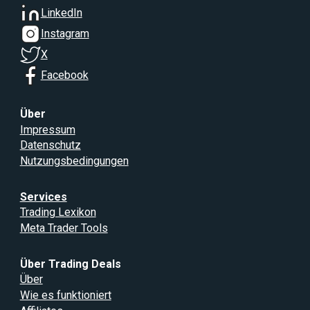
LinkedIn
Instagram
X
Facebook
Über
Impressum
Datenschutz
Nutzungsbedingungen
Services
Trading Lexikon
Meta Trader Tools
Über Trading Deals
Über
Wie es funktioniert