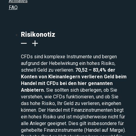
Affiliates
FAQ
Risikonotiz
CFDs sind komplexe Instrumente und bergen
aufgrund der Hebelwirkung ein hohes Risiko,
schnell Geld zu verlieren.
70,52 – 83,4% der
Konten von Kleinanlegern verlieren Geld beim
Handel mit CFDs bei den hier genannten
Anbietern.
Sie sollten sich überlegen, ob Sie
verstehen, wie CFDs funktionieren, und ob Sie
das hohe Risiko, Ihr Geld zu verlieren, eingehen
können. Der Handel mit Finanzinstrumenten birgt
ein hohes Risiko und ist möglicherweise nicht für
alle Anleger geeignet. Dies gilt insbesondere für
gehebelte Finanzinstrumente (Handel auf Marge).