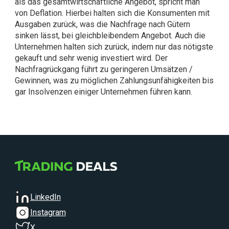
als das gesamtwirtschaftliche Angebot, spricht man
von Deflation. Hierbei halten sich die Konsumenten mit
Ausgaben zurück, was die Nachfrage nach Gütern
sinken lässt, bei gleichbleibendem Angebot. Auch die
Unternehmen halten sich zurück, indem nur das nötigste
gekauft und sehr wenig investiert wird. Der
Nachfragrückgang führt zu geringeren Umsätzen /
Gewinnen, was zu möglichen Zahlungsunfähigkeiten bis
gar Insolvenzen einiger Unternehmen führen kann.
LinkedIn
Instagram
X