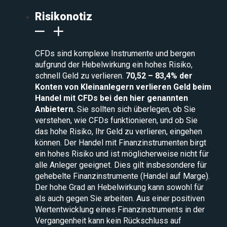
Risikonotiz
CFDs sind komplexe Instrumente und bergen
aufgrund der Hebelwirkung ein hohes Risiko,
schnell Geld zu verlieren.
70,52 – 83,4% der
Konten von Kleinanlegern verlieren Geld beim
Handel mit CFDs bei den hier genannten
Anbietern.
Sie sollten sich überlegen, ob Sie
verstehen, wie CFDs funktionieren, und ob Sie
das hohe Risiko, Ihr Geld zu verlieren, eingehen
können. Der Handel mit Finanzinstrumenten birgt
ein hohes Risiko und ist möglicherweise nicht für
alle Anleger geeignet. Dies gilt insbesondere für
gehebelte Finanzinstrumente (Handel auf Marge).
Der hohe Grad an Hebelwirkung kann sowohl für
als auch gegen Sie arbeiten. Aus einer positiven
Wertentwicklung eines Finanzinstruments in der
Vergangenheit kann kein Rückschluss auf