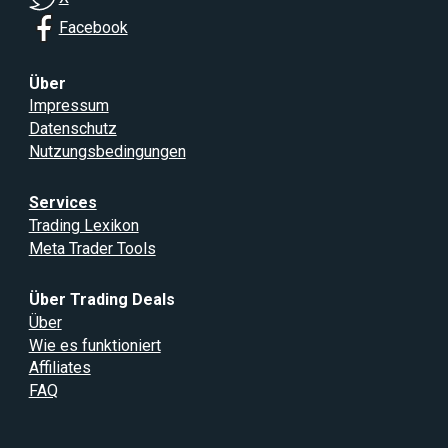
Facebook
Über
Impressum
Datenschutz
Nutzungsbedingungen
Services
Trading Lexikon
Meta Trader Tools
Über Trading Deals
Über
Wie es funktioniert
Affiliates
FAQ