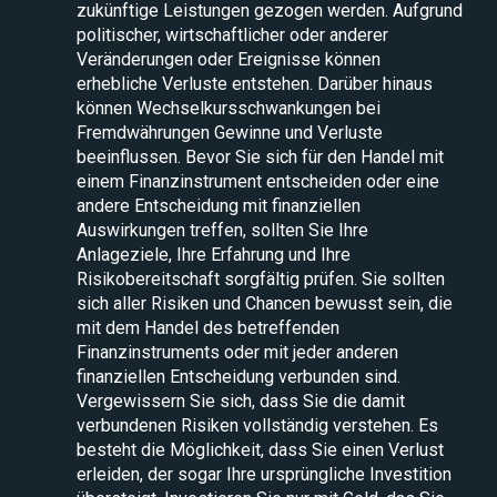
zukünftige Leistungen gezogen werden. Aufgrund
politischer, wirtschaftlicher oder anderer
Veränderungen oder Ereignisse können
erhebliche Verluste entstehen. Darüber hinaus
können Wechselkursschwankungen bei
Fremdwährungen Gewinne und Verluste
beeinflussen. Bevor Sie sich für den Handel mit
einem Finanzinstrument entscheiden oder eine
andere Entscheidung mit finanziellen
Auswirkungen treffen, sollten Sie Ihre
Anlageziele, Ihre Erfahrung und Ihre
Risikobereitschaft sorgfältig prüfen. Sie sollten
sich aller Risiken und Chancen bewusst sein, die
mit dem Handel des betreffenden
Finanzinstruments oder mit jeder anderen
finanziellen Entscheidung verbunden sind.
Vergewissern Sie sich, dass Sie die damit
verbundenen Risiken vollständig verstehen. Es
besteht die Möglichkeit, dass Sie einen Verlust
erleiden, der sogar Ihre ursprüngliche Investition