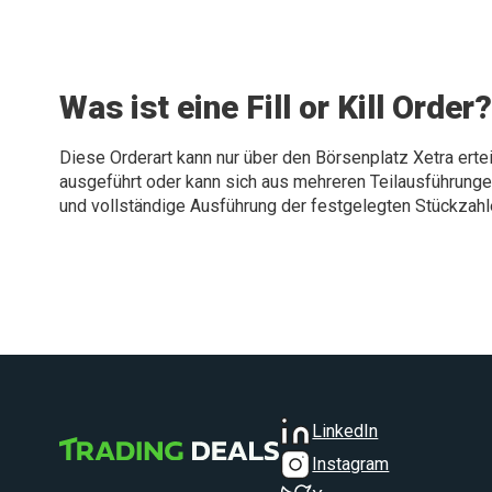
Was ist eine Fill or Kill Order
Diese Orderart kann nur über den Börsenplatz Xetra ertei
ausgeführt oder kann sich aus mehreren Teilausführung
und vollständige Ausführung der festgelegten Stückzahlen
LinkedIn
Instagram