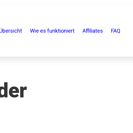
Übersicht
Wie es funktioniert
Affiliates
FAQ
rder