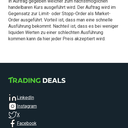
in Auftrag gegeben welcher zum nächstmöglichen
handelbaren Kurs ausgeführt wird. Der Auftrag wird im
Gegensatz zur Limit- oder Stopp-Order als Market-
Order ausgeführt. Vorteil ist, dass man eine schnelle
Ausführung bekommt. Nachteil ist, dass es bei weniger
liquiden Werten zu einer schlechten Ausführung
kommen kann da hier jeder Preis akzeptiert wird.
LinkedIn
Instagram
X
Facebook