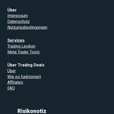
Über
Impressum
Datenschutz
Nutzungsbedingungen
Services
Trading Lexikon
Meta Trader Tools
Über Trading Deals
Über
Wie es funktioniert
Affiliates
FAQ
Risikonotiz