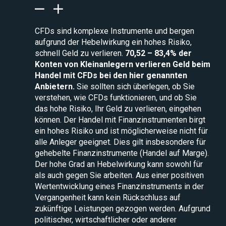
CFDs sind komplexe Instrumente und bergen
aufgrund der Hebelwirkung ein hohes Risiko,
schnell Geld zu verlieren.
70,52 – 83,4% der
Konten von Kleinanlegern verlieren Geld beim
Handel mit CFDs bei den hier genannten
Anbietern.
Sie sollten sich überlegen, ob Sie
verstehen, wie CFDs funktionieren, und ob Sie
das hohe Risiko, Ihr Geld zu verlieren, eingehen
können. Der Handel mit Finanzinstrumenten birgt
ein hohes Risiko und ist möglicherweise nicht für
alle Anleger geeignet. Dies gilt insbesondere für
gehebelte Finanzinstrumente (Handel auf Marge).
Der hohe Grad an Hebelwirkung kann sowohl für
als auch gegen Sie arbeiten. Aus einer positiven
Wertentwicklung eines Finanzinstruments in der
Vergangenheit kann kein Rückschluss auf
zukünftige Leistungen gezogen werden. Aufgrund
politischer, wirtschaftlicher oder anderer