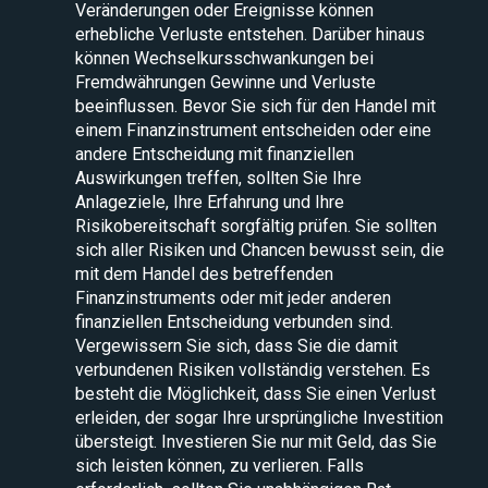
Veränderungen oder Ereignisse können
erhebliche Verluste entstehen. Darüber hinaus
können Wechselkursschwankungen bei
Fremdwährungen Gewinne und Verluste
beeinflussen. Bevor Sie sich für den Handel mit
einem Finanzinstrument entscheiden oder eine
andere Entscheidung mit finanziellen
Auswirkungen treffen, sollten Sie Ihre
Anlageziele, Ihre Erfahrung und Ihre
Risikobereitschaft sorgfältig prüfen. Sie sollten
sich aller Risiken und Chancen bewusst sein, die
mit dem Handel des betreffenden
Finanzinstruments oder mit jeder anderen
finanziellen Entscheidung verbunden sind.
Vergewissern Sie sich, dass Sie die damit
verbundenen Risiken vollständig verstehen. Es
besteht die Möglichkeit, dass Sie einen Verlust
erleiden, der sogar Ihre ursprüngliche Investition
übersteigt. Investieren Sie nur mit Geld, das Sie
sich leisten können, zu verlieren. Falls