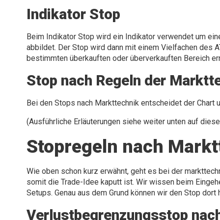
Indikator Stop
Beim Indikator Stop wird ein Indikator verwendet um eine
abbildet. Der Stop wird dann mit einem Vielfachen des A
bestimmten überkauften oder überverkauften Bereich err
Stop nach Regeln der Marktt
Bei den Stops nach Markttechnik entscheidet der Chart 
(Ausführliche Erläuterungen siehe weiter unten auf diese
Stopregeln nach Markt
Wie oben schon kurz erwähnt, geht es bei der markttech
somit die Trade-Idee kaputt ist. Wir wissen beim Einge
Setups. Genau aus dem Grund können wir den Stop dort hi
Verlustbegrenzungsstop nac