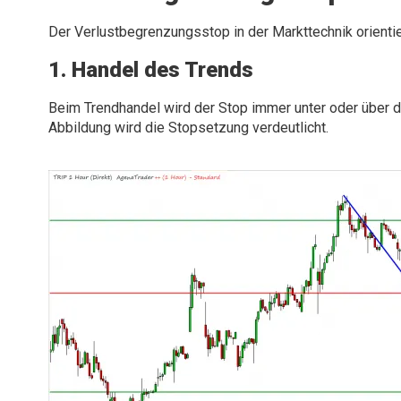
Der Verlustbegrenzungsstop in der Markttechnik orientie
1. Handel des Trends
Beim Trendhandel wird der Stop immer unter oder über de
Abbildung wird die Stopsetzung verdeutlicht.