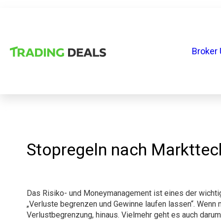
Broker 
Stopregeln nach Markttec
Das Risiko- und Moneymanagement ist eines der wichtig
„Verluste begrenzen und Gewinne laufen lassen“. Wenn ma
Verlustbegrenzung, hinaus. Vielmehr geht es auch darum