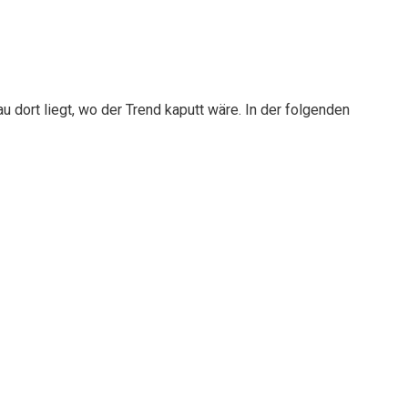
 dort liegt, wo der Trend kaputt wäre. In der folgenden