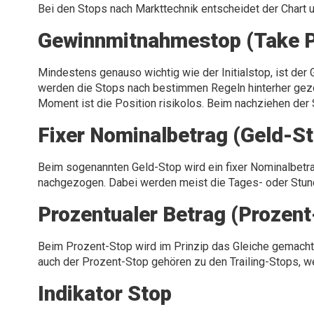
Bei den Stops nach Markttechnik entscheidet der Chart u
Gewinnmitnahmestop (Take Pr
Mindestens genauso wichtig wie der Initialstop, ist d
werden die Stops nach bestimmen Regeln hinterher gezo
Moment ist die Position risikolos. Beim nachziehen der
Fixer Nominalbetrag (Geld-S
Beim sogenannten Geld-Stop wird ein fixer Nominalbetra
nachgezogen. Dabei werden meist die Tages- oder Stund
Prozentualer Betrag (Prozent
Beim Prozent-Stop wird im Prinzip das Gleiche gemacht
auch der Prozent-Stop gehören zu den Trailing-Stops, 
Indikator Stop