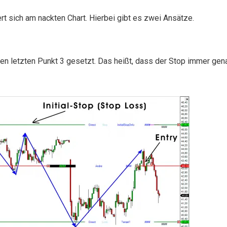
rt sich am nackten Chart. Hierbei gibt es zwei Ansätze.
n letzten Punkt 3 gesetzt. Das heißt, dass der Stop immer genau