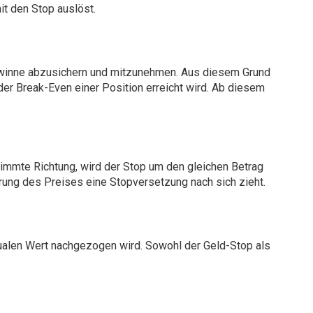
it den Stop auslöst.
Gewinne abzusichern und mitzunehmen. Aus diesem Grund
r Break-Even einer Position erreicht wird. Ab diesem
timmte Richtung, wird der Stop um den gleichen Betrag
ung des Preises eine Stopversetzung nach sich zieht.
ualen Wert nachgezogen wird. Sowohl der Geld-Stop als