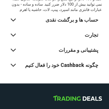
نمی توانید بیش از 100 دلار ضرر کنید. ساده و ساده - بدون
عبارات فانتزی مانند اسپرد، پیپ، لات، حاشیه یا اهرم.
حساب ها و برگشت نقدی
تجارت
پشتیبانی و مقررات
چگونه Cashback خود را فعال کنیم