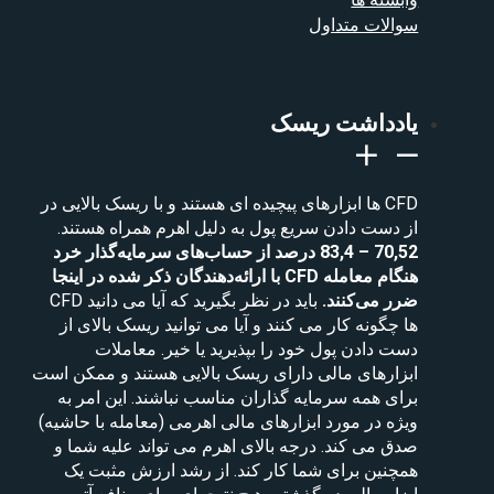
سوالات متداول
یادداشت ریسک
CFD ها ابزارهای پیچیده ای هستند و با ریسک بالایی در
از دست دادن سریع پول به دلیل اهرم همراه هستند.
70,52 – 83,4 درصد از حساب‌های سرمایه‌گذار خرد
هنگام معامله CFD با ارائه‌دهندگان ذکر شده در اینجا
ضرر می‌کنند.
باید در نظر بگیرید که آیا می دانید CFD
ها چگونه کار می کنند و آیا می توانید ریسک بالای از
دست دادن پول خود را بپذیرید یا خیر. معاملات
ابزارهای مالی دارای ریسک بالایی هستند و ممکن است
برای همه سرمایه گذاران مناسب نباشند. این امر به
ویژه در مورد ابزارهای مالی اهرمی (معامله با حاشیه)
صدق می کند. درجه بالای اهرم می تواند علیه شما و
همچنین برای شما کار کند. از رشد ارزش مثبت یک