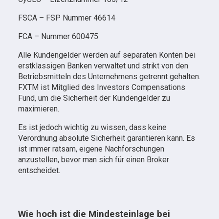
FSCA – FSP Nummer 46614
FCA – Nummer 600475
Alle Kundengelder werden auf separaten Konten bei
erstklassigen Banken verwaltet und strikt von den
Betriebsmitteln des Unternehmens getrennt gehalten.
FXTM ist Mitglied des Investors Compensations
Fund, um die Sicherheit der Kundengelder zu
maximieren.
Es ist jedoch wichtig zu wissen, dass keine
Verordnung absolute Sicherheit garantieren kann. Es
ist immer ratsam, eigene Nachforschungen
anzustellen, bevor man sich für einen Broker
entscheidet.
Wie hoch ist die Mindesteinlage bei