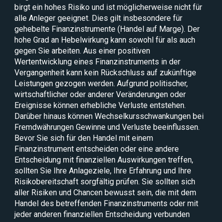
birgt ein hohes Risiko und ist möglicherweise nicht für
alle Anleger geeignet. Dies gilt insbesondere für
gehebelte Finanzinstrumente (Handel auf Marge). Der
hohe Grad an Hebelwirkung kann sowohl für als auch
gegen Sie arbeiten. Aus einer positiven
Wertentwicklung eines Finanzinstruments in der
Vergangenheit kann kein Rückschluss auf zukünftige
Leistungen gezogen werden. Aufgrund politischer,
wirtschaftlicher oder anderer Veränderungen oder
Ereignisse können erhebliche Verluste entstehen.
Darüber hinaus können Wechselkursschwankungen bei
Fremdwährungen Gewinne und Verluste beeinflussen.
Bevor Sie sich für den Handel mit einem
Finanzinstrument entscheiden oder eine andere
Entscheidung mit finanziellen Auswirkungen treffen,
sollten Sie Ihre Anlageziele, Ihre Erfahrung und Ihre
Risikobereitschaft sorgfältig prüfen. Sie sollten sich
aller Risiken und Chancen bewusst sein, die mit dem
Handel des betreffenden Finanzinstruments oder mit
jeder anderen finanziellen Entscheidung verbunden