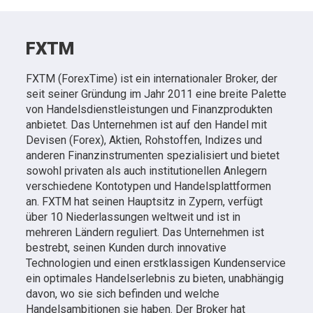
FXTM
FXTM (ForexTime) ist ein internationaler Broker, der
seit seiner Gründung im Jahr 2011 eine breite Palette
von Handelsdienstleistungen und Finanzprodukten
anbietet. Das Unternehmen ist auf den Handel mit
Devisen (Forex), Aktien, Rohstoffen, Indizes und
anderen Finanzinstrumenten spezialisiert und bietet
sowohl privaten als auch institutionellen Anlegern
verschiedene Kontotypen und Handelsplattformen
an. FXTM hat seinen Hauptsitz in Zypern, verfügt
über 10 Niederlassungen weltweit und ist in
mehreren Ländern reguliert. Das Unternehmen ist
bestrebt, seinen Kunden durch innovative
Technologien und einen erstklassigen Kundenservice
ein optimales Handelserlebnis zu bieten, unabhängig
davon, wo sie sich befinden und welche
Handelsambitionen sie haben. Der Broker hat