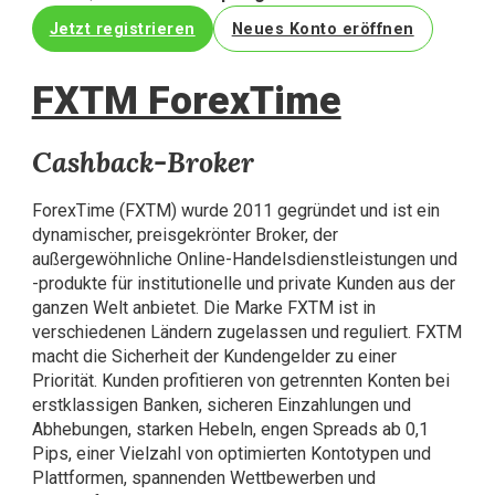
Jetzt registrieren
Neues Konto eröffnen
FXTM ForexTime
Cashback-Broker
ForexTime (FXTM) wurde 2011 gegründet und ist ein
dynamischer, preisgekrönter Broker, der
außergewöhnliche Online-Handelsdienstleistungen und
-produkte für institutionelle und private Kunden aus der
ganzen Welt anbietet. Die Marke FXTM ist in
verschiedenen Ländern zugelassen und reguliert. FXTM
macht die Sicherheit der Kundengelder zu einer
Priorität. Kunden profitieren von getrennten Konten bei
erstklassigen Banken, sicheren Einzahlungen und
Abhebungen, starken Hebeln, engen Spreads ab 0,1
Pips, einer Vielzahl von optimierten Kontotypen und
Plattformen, spannenden Wettbewerben und