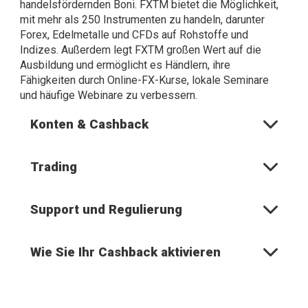
handelsfördernden Boni. FXTM bietet die Möglichkeit,
mit mehr als 250 Instrumenten zu handeln, darunter
Forex, Edelmetalle und CFDs auf Rohstoffe und
Indizes. Außerdem legt FXTM großen Wert auf die
Ausbildung und ermöglicht es Händlern, ihre
Fähigkeiten durch Online-FX-Kurse, lokale Seminare
und häufige Webinare zu verbessern.
Konten & Cashback
Trading
Support und Regulierung
Wie Sie Ihr Cashback aktivieren