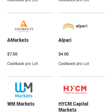
AMarkets
Alpari
$7.50
$4.00
Cashback pro Lot
Cashback pro Lot
WM Markets
HYCM Capital
Markets