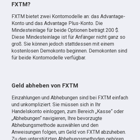
FXTM?
FXTM bietet zwei Kontomodelle an: das Advantage-
Konto und das Advantage Plus-Konto. Die
Mindesteinlage für beide Optionen beträgt 200 $.
Diese Mindesteinlage ist für Anfänger nicht ganz so
groß. Sie können jedoch stattdessen mit einem
kostenlosen Demokonto beginnen. Demokonten sind
für beide Kontomodelle verfügbar.
Geld abheben von FXTM
Einzahlungen und Abhebungen sind bei FXTM einfach
und unkompliziert. Sie müssen sich in Ihr
Handelskonto einloggen, zum Bereich „Kasse“ oder
„Abhebungen“ navigieren, Ihre bevorzugte
Abhebungsmethode auswählen und den
Anweisungen folgen, um Geld von FXTM abzuheben.
Zu den unterstützten Abhebungsmethoden gehören