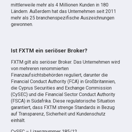
mittlerweile mehr als 4 Millionen Kunden in 180
Ländern. Außerdem hat das Unternehmen seit 2011
mehr als 25 branchenspezifische Auszeichnungen
gewonnen.
Ist FXTM ein seriöser Broker?
FXTM gilt als seriöser Broker. Das Unternehmen wird
von mehreren renommierten
Finanzaufsichtsbehörden reguliert, darunter die
Financial Conduct Authority (FCA) in Großbritannien,
die Cyprus Securities and Exchange Commission
(CySEC) und die Financial Sector Conduct Authority
(FSCA) in Südafrika. Diese regulatorische Situation
garantiert, dass FXTM strenge Standards in Bezug
auf Transparenz, Sicherheit und Kundenschutz
einhält.
CySEC – Lizenznummer 185/12