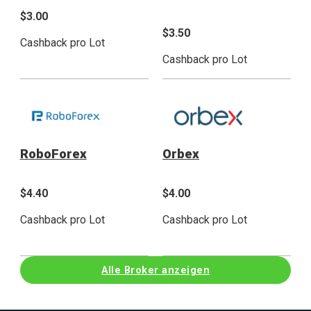
$3.00
$3.50
Cashback pro Lot
Cashback pro Lot
RoboForex
Orbex
$4.40
$4.00
Cashback pro Lot
Cashback pro Lot
Alle Broker anzeigen