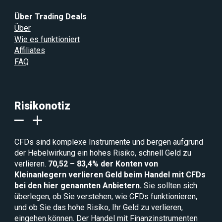
Über Trading Deals
Über
Wie es funktioniert
Affiliates
FAQ
Risikonotiz
CFDs sind komplexe Instrumente und bergen aufgrund
der Hebelwirkung ein hohes Risiko, schnell Geld zu
verlieren.
70,52 – 83,4% der Konten von
Kleinanlegern verlieren Geld beim Handel mit CFDs
bei den hier genannten Anbietern.
Sie sollten sich
überlegen, ob Sie verstehen, wie CFDs funktionieren,
und ob Sie das hohe Risiko, Ihr Geld zu verlieren,
eingehen können. Der Handel mit Finanzinstrumenten