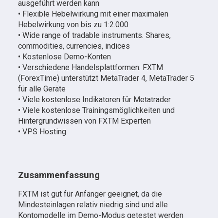
ausgeführt werden kann
• Flexible Hebelwirkung mit einer maximalen
Hebelwirkung von bis zu 1:2.000
• Wide range of tradable instruments. Shares,
commodities, currencies, indices
• Kostenlose Demo-Konten
• Verschiedene Handelsplattformen: FXTM
(ForexTime) unterstützt MetaTrader 4, MetaTrader 5
für alle Geräte
• Viele kostenlose Indikatoren für Metatrader
• Viele kostenlose Trainingsmöglichkeiten und
Hintergrundwissen von FXTM Experten
• VPS Hosting
Zusammenfassung
FXTM ist gut für Anfänger geeignet, da die
Mindesteinlagen relativ niedrig sind und alle
Kontomodelle im Demo-Modus getestet werden