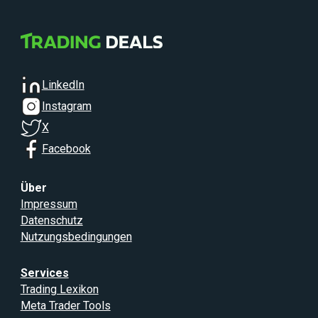
LinkedIn
Instagram
X
Facebook
Über
Impressum
Datenschutz
Nutzungsbedingungen
Services
Trading Lexikon
Meta Trader Tools