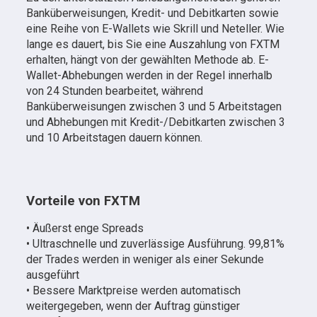
Banküberweisungen, Kredit- und Debitkarten sowie
eine Reihe von E-Wallets wie Skrill und Neteller. Wie
lange es dauert, bis Sie eine Auszahlung von FXTM
erhalten, hängt von der gewählten Methode ab. E-
Wallet-Abhebungen werden in der Regel innerhalb
von 24 Stunden bearbeitet, während
Banküberweisungen zwischen 3 und 5 Arbeitstagen
und Abhebungen mit Kredit-/Debitkarten zwischen 3
und 10 Arbeitstagen dauern können.
Vorteile von FXTM
• Äußerst enge Spreads
• Ultraschnelle und zuverlässige Ausführung. 99,81%
der Trades werden in weniger als einer Sekunde
ausgeführt
• Bessere Marktpreise werden automatisch
weitergegeben, wenn der Auftrag günstiger